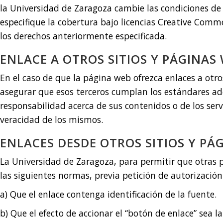
la Universidad de Zaragoza cambie las condiciones de 
especifique la cobertura bajo licencias Creative Comm
los derechos anteriormente especificada.
ENLACE A OTROS SITIOS Y PÁGINAS
En el caso de que la página web ofrezca enlaces a otro
asegurar que esos terceros cumplan los estándares ad
responsabilidad acerca de sus contenidos o de los serv
veracidad de los mismos.
ENLACES DESDE OTROS SITIOS Y PÁ
La Universidad de Zaragoza, para permitir que otras p
las siguientes normas, previa petición de autorización
a) Que el enlace contenga identificación de la fuente.
b) Que el efecto de accionar el “botón de enlace” sea l