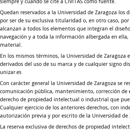
siempre y cuando se cite a CIVITAS como fuente.
Quedan reservados a la Universidad de Zaragoza los d
por ser de su exclusiva titularidad o, en otro caso, po
alcanzan a todos los elementos que integran el diseño
navegación y a toda la información albergada en ella, 
material.
En los mismos términos, la Universidad de Zaragoza e
derivados del uso de su marca y de cualquier signo dis
unizar.es
Con carácter general la Universidad de Zaragoza se re
comunicación pública, mantenimiento, corrección de er
derecho de propiedad intelectual o industrial que pue
Cualquier ejercicio de los anteriores derechos, con i
autorización previa y por escrito de la Universidad de
La reserva exclusiva de derechos de propiedad intelec