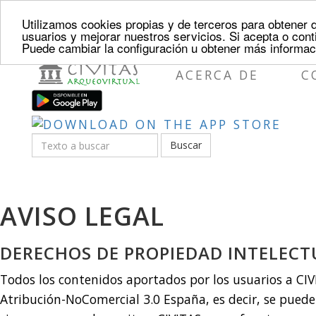
Utilizamos cookies propias y de terceros para obtener 
usuarios y mejorar nuestros servicios. Si acepta o co
Puede cambiar la configuración u obtener más informa
ACERCA DE
C
Buscar
AVISO LEGAL
DERECHOS DE PROPIEDAD INTELECT
Todos los contenidos aportados por los usuarios a CI
Atribución-NoComercial 3.0 España, es decir, se puede