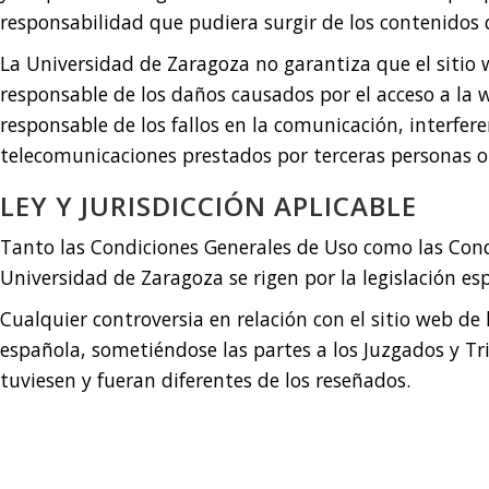
responsabilidad que pudiera surgir de los contenidos q
La Universidad de Zaragoza no garantiza que el sitio we
responsable de los daños causados por el acceso a la 
responsable de los fallos en la comunicación, interfere
telecomunicaciones prestados por terceras personas o 
LEY Y JURISDICCIÓN APLICABLE
Tanto las Condiciones Generales de Uso como las Condic
Universidad de Zaragoza se rigen por la legislación es
Cualquier controversia en relación con el sitio web de
española, sometiéndose las partes a los Juzgados y Tri
tuviesen y fueran diferentes de los reseñados.