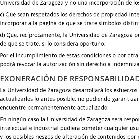
Universidad de Zaragoza y no una incorporación de los
c) Que sean respetados los derechos de propiedad inte
incorporar a la página de que se trate símbolos distint
d) Que, recíprocamente, la Universidad de Zaragoza p
de que se trate, si lo considera oportuno.
Por el incumplimiento de estas condiciones o por otra
podrá revocar la autorización sin derecho a indemniz
EXONERACIÓN DE RESPONSABILIDA
La Universidad de Zaragoza desarrollará los esfuerzos p
actualizarlos lo antes posible, no pudiendo garantizar
encuentre permanentemente actualizado.
En ningún caso la Universidad de Zaragoza será respo
intelectual e industrial pudiera cometer cualquier us
y los posibles riesgos de alteración de contenidos por